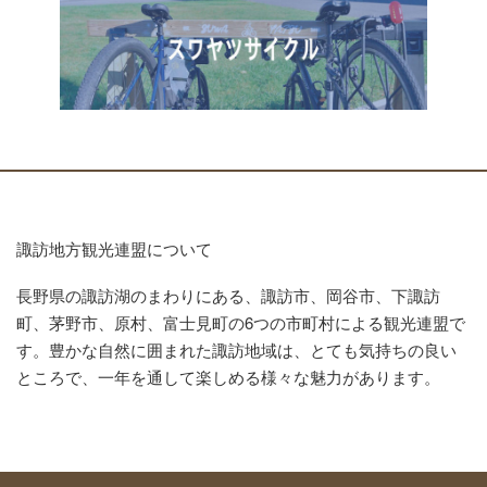
諏訪地方観光連盟について
長野県の諏訪湖のまわりにある、諏訪市、岡谷市、下諏訪
町、茅野市、原村、富士見町の6つの市町村による観光連盟で
す。豊かな自然に囲まれた諏訪地域は、とても気持ちの良い
ところで、一年を通して楽しめる様々な魅力があります。