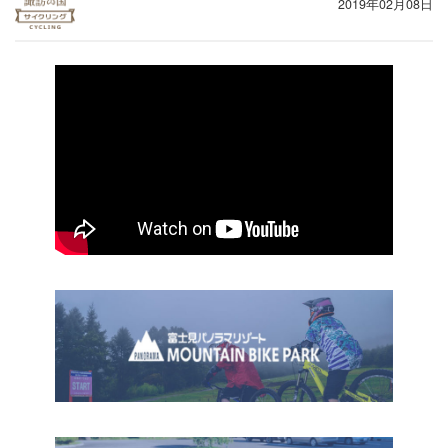
2019年02月08日