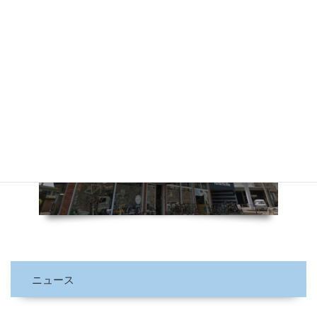
レスキューショップ
ニュース