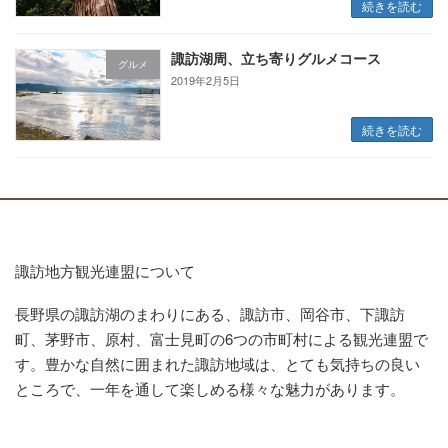
続きを読む
諏訪湖周、立ち寄りグルメコース
グルメ
2019年2月5日
続きを読む
諏訪地方観光連盟について
長野県の諏訪湖のまわりにある、諏訪市、岡谷市、下諏訪
町、茅野市、原村、富士見町の6つの市町村による観光連盟で
す。豊かな自然に囲まれた諏訪地域は、とても気持ちの良い
ところで、一年を通して楽しめる様々な魅力があります。