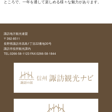
ところで、一年を通して楽しめる様々な魅力があります。
諏訪地方観光連盟
〒392-8511
長野県諏訪市高島1丁目22番地30号
諏訪市役所観光課内
TEL:0266-58-1123 FAX:0266-58-1844